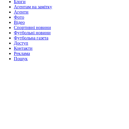
Блоги
Агентам на замітку
Агенти
Фото
Відео
Спортивні новини
Футбольні новини
Футбольна газета
Доступ
Контакти
Реклама
Пошук