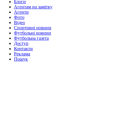
Блоги
Агентам на замітку
Агенти
Фото
Відео
Спортивні новини
Футбольні новини
Футбольна газета
Доступ
Контакти
Реклама
Пошук