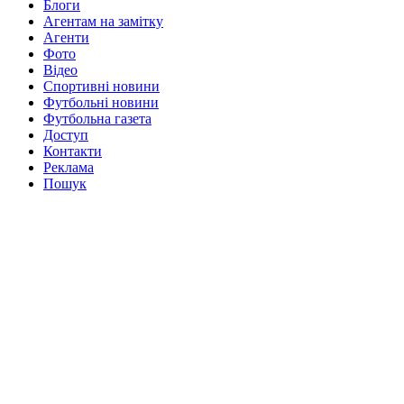
Блоги
Агентам на замітку
Агенти
Фото
Відео
Спортивні новини
Футбольні новини
Футбольна газета
Доступ
Контакти
Реклама
Пошук