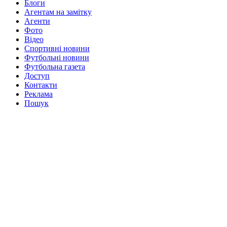
Блоги
Агентам на замітку
Агенти
Фото
Відео
Спортивні новини
Футбольні новини
Футбольна газета
Доступ
Контакти
Реклама
Пошук