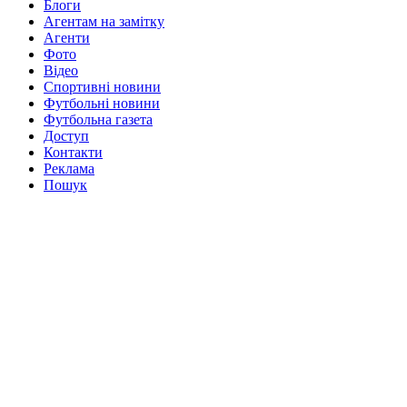
Блоги
Агентам на замітку
Агенти
Фото
Відео
Спортивні новини
Футбольні новини
Футбольна газета
Доступ
Контакти
Реклама
Пошук