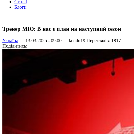
Статті
Блоги
Тренер МЮ: В нас є план на наступний сезон
Україна
— 13.03.2025 - 09:00 —
kendu19
Переглядів: 1817
Поділитись: