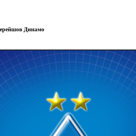
перейшов Динамо