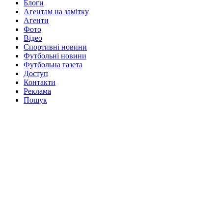
Блоги
Агентам на замітку
Агенти
Фото
Відео
Спортивні новини
Футбольні новини
Футбольна газета
Доступ
Контакти
Реклама
Пошук