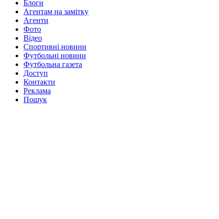
Блоги
Агентам на замітку
Агенти
Фото
Відео
Спортивні новини
Футбольні новини
Футбольна газета
Доступ
Контакти
Реклама
Пошук