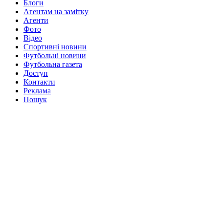
Блоги
Агентам на замітку
Агенти
Фото
Відео
Спортивні новини
Футбольні новини
Футбольна газета
Доступ
Контакти
Реклама
Пошук