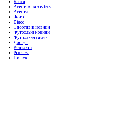
Блоги
Агентам на замітку
Агенти
Фото
Відео
Спортивні новини
Футбольні новини
Футбольна газета
Доступ
Контакти
Реклама
Пошук