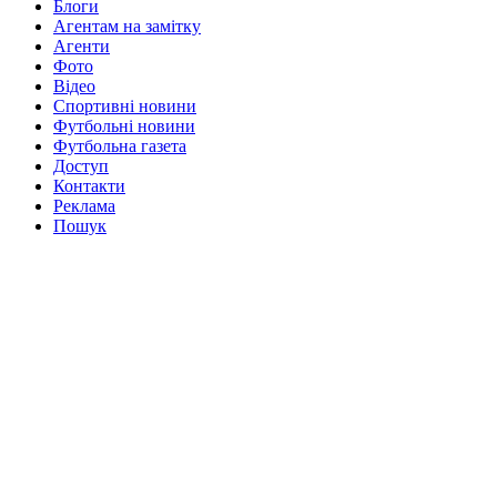
Блоги
Агентам на замітку
Агенти
Фото
Відео
Спортивні новини
Футбольні новини
Футбольна газета
Доступ
Контакти
Реклама
Пошук