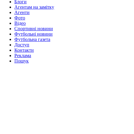
Блоги
Агентам на замітку
Агенти
Фото
Відео
Спортивні новини
Футбольні новини
Футбольна газета
Доступ
Контакти
Реклама
Пошук