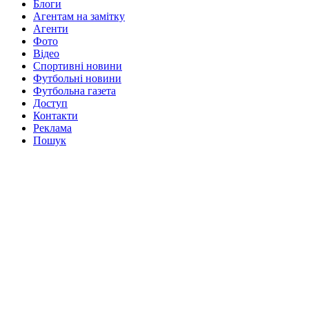
Блоги
Агентам на замітку
Агенти
Фото
Відео
Спортивні новини
Футбольні новини
Футбольна газета
Доступ
Контакти
Реклама
Пошук