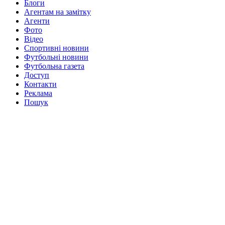
Блоги
Агентам на замітку
Агенти
Фото
Відео
Спортивні новини
Футбольні новини
Футбольна газета
Доступ
Контакти
Реклама
Пошук