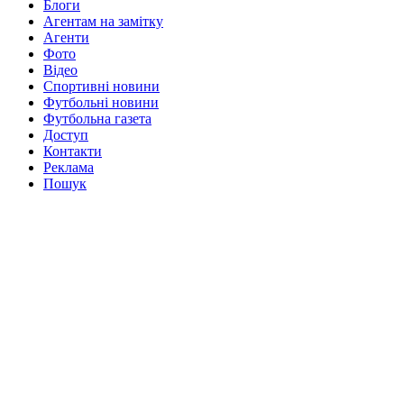
Блоги
Агентам на замітку
Агенти
Фото
Відео
Спортивні новини
Футбольні новини
Футбольна газета
Доступ
Контакти
Реклама
Пошук