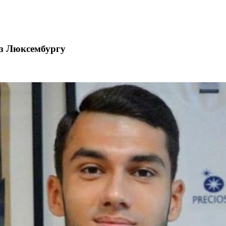
 з Люксембургу