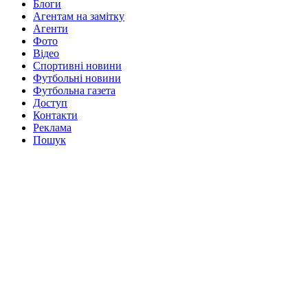
Блоги
Агентам на замітку
Агенти
Фото
Відео
Спортивні новини
Футбольні новини
Футбольна газета
Доступ
Контакти
Реклама
Пошук