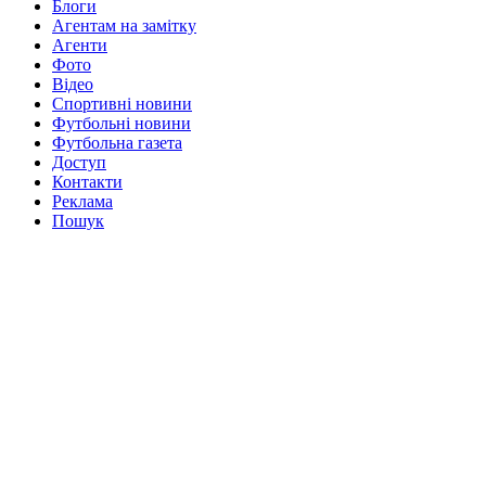
Блоги
Агентам на замітку
Агенти
Фото
Відео
Спортивні новини
Футбольні новини
Футбольна газета
Доступ
Контакти
Реклама
Пошук