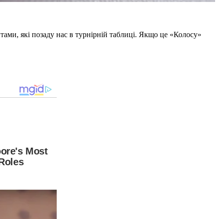
тами, які позаду нас в турнірній таблиці. Якщо це «Колосу»