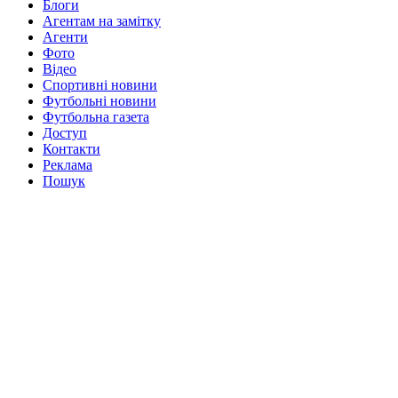
Блоги
Агентам на замітку
Агенти
Фото
Відео
Спортивні новини
Футбольні новини
Футбольна газета
Доступ
Контакти
Реклама
Пошук