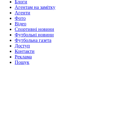
Блоги
Агентам на замітку
Агенти
Фото
Відео
Спортивні новини
Футбольні новини
Футбольна газета
Доступ
Контакти
Реклама
Пошук