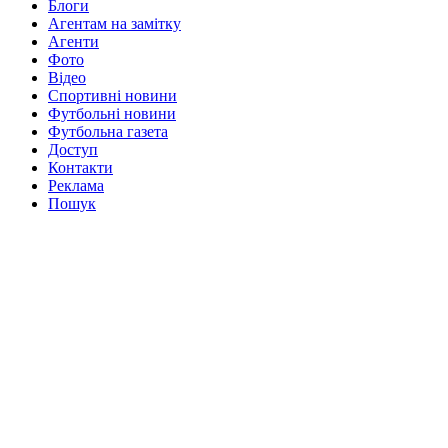
Блоги
Агентам на замітку
Агенти
Фото
Відео
Спортивні новини
Футбольні новини
Футбольна газета
Доступ
Контакти
Реклама
Пошук