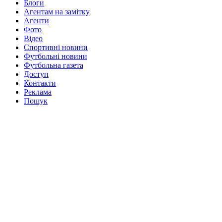
Блоги
Агентам на замітку
Агенти
Фото
Відео
Спортивні новини
Футбольні новини
Футбольна газета
Доступ
Контакти
Реклама
Пошук