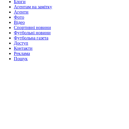
Блоги
Агентам на замітку
Агенти
Фото
Відео
Спортивні новини
Футбольні новини
Футбольна газета
Доступ
Контакти
Реклама
Пошук