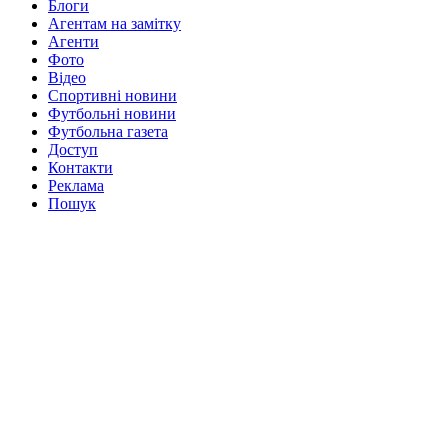
Блоги
Агентам на замітку
Агенти
Фото
Відео
Спортивні новини
Футбольні новини
Футбольна газета
Доступ
Контакти
Реклама
Пошук