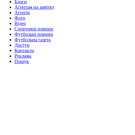
Блоги
Агентам на замітку
Агенти
Фото
Відео
Спортивні новини
Футбольні новини
Футбольна газета
Доступ
Контакти
Реклама
Пошук