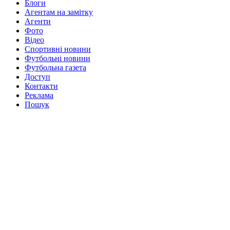
Блоги
Агентам на замітку
Агенти
Фото
Відео
Спортивні новини
Футбольні новини
Футбольна газета
Доступ
Контакти
Реклама
Пошук