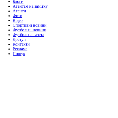
Блоги
Агентам на замітку
Агенти
Фото
Відео
Спортивні новини
Футбольні новини
Футбольна газета
Доступ
Контакти
Реклама
Пошук