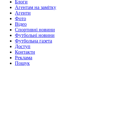
Блоги
Агентам на замітку
Агенти
Фото
Відео
Спортивні новини
Футбольні новини
Футбольна газета
Доступ
Контакти
Реклама
Пошук