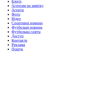
Блоги
Агентам на замітку
Агенти
Фото
Відео
Спортивні новини
Футбольні новини
Футбольна газета
Доступ
Контакти
Реклама
Пошук