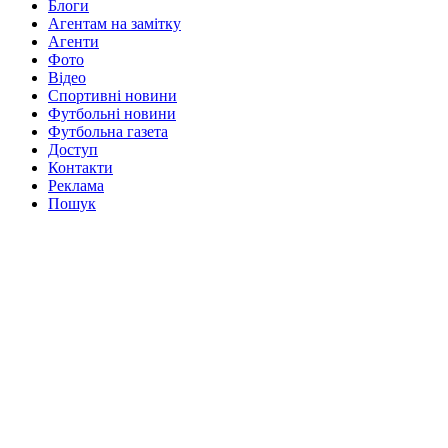
Блоги
Агентам на замітку
Агенти
Фото
Відео
Спортивні новини
Футбольні новини
Футбольна газета
Доступ
Контакти
Реклама
Пошук