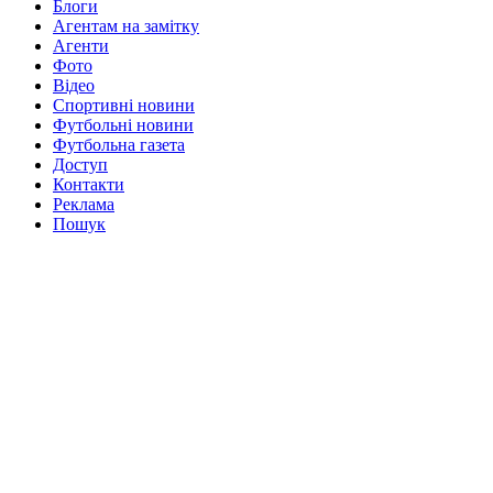
Блоги
Агентам на замітку
Агенти
Фото
Відео
Спортивні новини
Футбольні новини
Футбольна газета
Доступ
Контакти
Реклама
Пошук