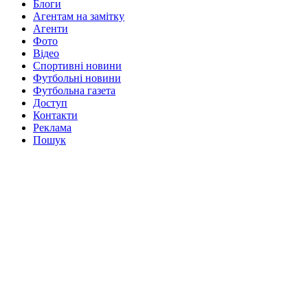
Блоги
Агентам на замітку
Агенти
Фото
Відео
Спортивні новини
Футбольні новини
Футбольна газета
Доступ
Контакти
Реклама
Пошук