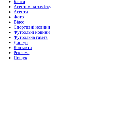
Блоги
Агентам на замітку
Агенти
Фото
Відео
Спортивні новини
Футбольні новини
Футбольна газета
Доступ
Контакти
Реклама
Пошук