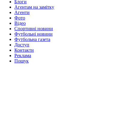
Блоги
Агентам на замітку
Агенти
Фото
Відео
Спортивні новини
Футбольні новини
Футбольна газета
Доступ
Контакти
Реклама
Пошук