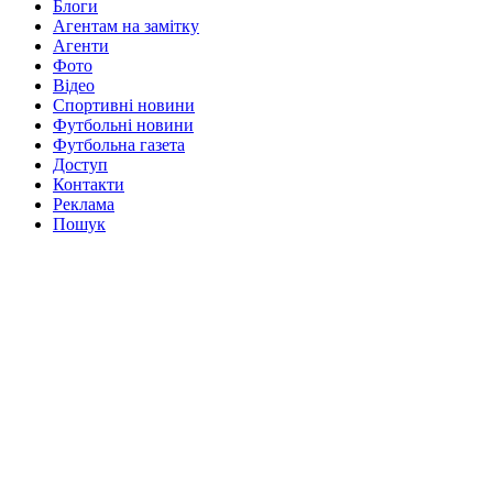
Блоги
Агентам на замітку
Агенти
Фото
Відео
Спортивні новини
Футбольні новини
Футбольна газета
Доступ
Контакти
Реклама
Пошук