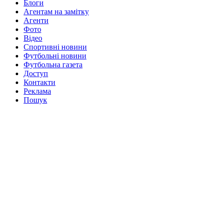
Блоги
Агентам на замітку
Агенти
Фото
Відео
Спортивні новини
Футбольні новини
Футбольна газета
Доступ
Контакти
Реклама
Пошук