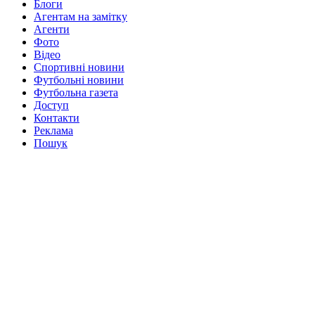
Блоги
Агентам на замітку
Агенти
Фото
Відео
Спортивні новини
Футбольні новини
Футбольна газета
Доступ
Контакти
Реклама
Пошук