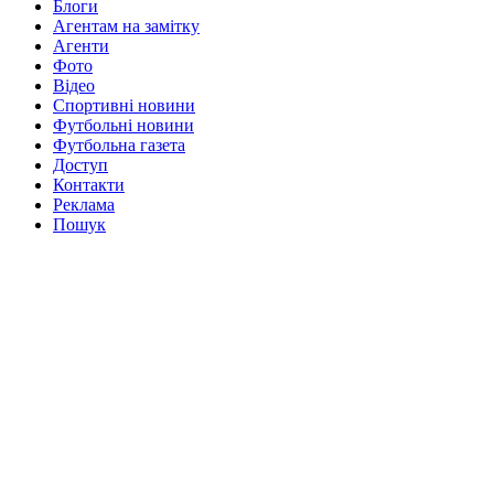
Блоги
Агентам на замітку
Агенти
Фото
Відео
Спортивні новини
Футбольні новини
Футбольна газета
Доступ
Контакти
Реклама
Пошук