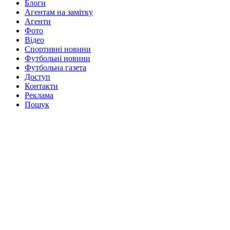
Блоги
Агентам на замітку
Агенти
Фото
Відео
Спортивні новини
Футбольні новини
Футбольна газета
Доступ
Контакти
Реклама
Пошук