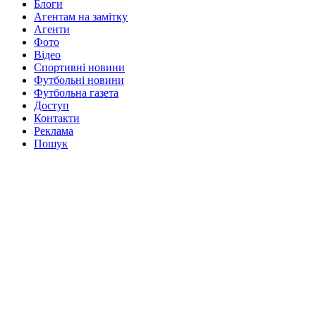
Блоги
Агентам на замітку
Агенти
Фото
Відео
Спортивні новини
Футбольні новини
Футбольна газета
Доступ
Контакти
Реклама
Пошук