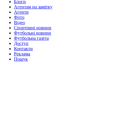
Блоги
Агентам на замітку
Агенти
Фото
Відео
Спортивні новини
Футбольні новини
Футбольна газета
Доступ
Контакти
Реклама
Пошук