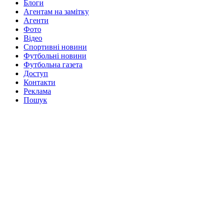
Блоги
Агентам на замітку
Агенти
Фото
Відео
Спортивні новини
Футбольні новини
Футбольна газета
Доступ
Контакти
Реклама
Пошук