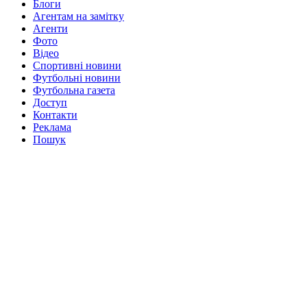
Блоги
Агентам на замітку
Агенти
Фото
Відео
Спортивні новини
Футбольні новини
Футбольна газета
Доступ
Контакти
Реклама
Пошук