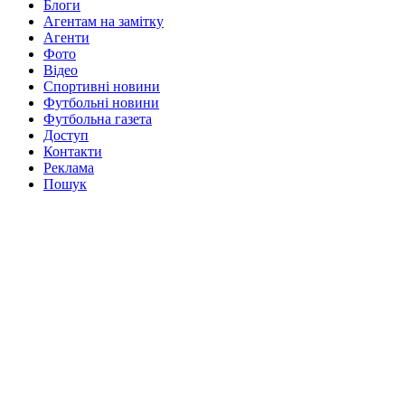
Блоги
Агентам на замітку
Агенти
Фото
Відео
Спортивні новини
Футбольні новини
Футбольна газета
Доступ
Контакти
Реклама
Пошук