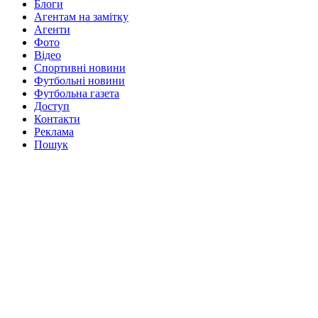
Блоги
Агентам на замітку
Агенти
Фото
Відео
Спортивні новини
Футбольні новини
Футбольна газета
Доступ
Контакти
Реклама
Пошук