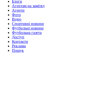
Блоги
Агентам на замітку
Агенти
Фото
Відео
Спортивні новини
Футбольні новини
Футбольна газета
Доступ
Контакти
Реклама
Пошук