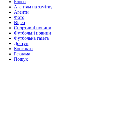
Блоги
Агентам на замітку
Агенти
Фото
Відео
Спортивні новини
Футбольні новини
Футбольна газета
Доступ
Контакти
Реклама
Пошук