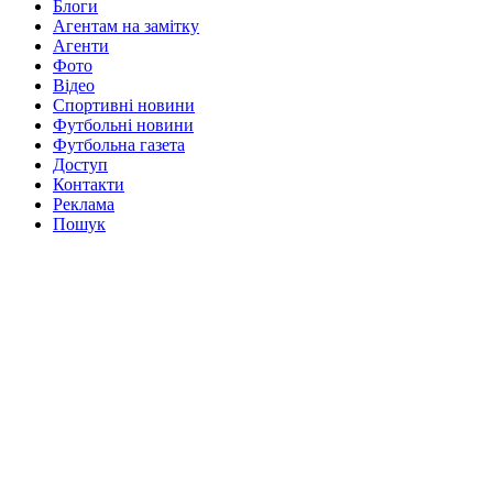
Блоги
Агентам на замітку
Агенти
Фото
Відео
Спортивні новини
Футбольні новини
Футбольна газета
Доступ
Контакти
Реклама
Пошук